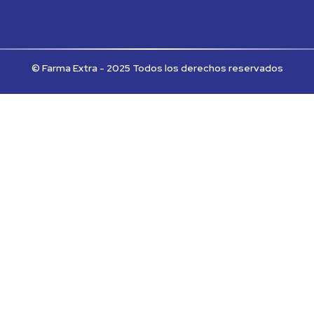
© Farma Extra - 2025 Todos los derechos reservados