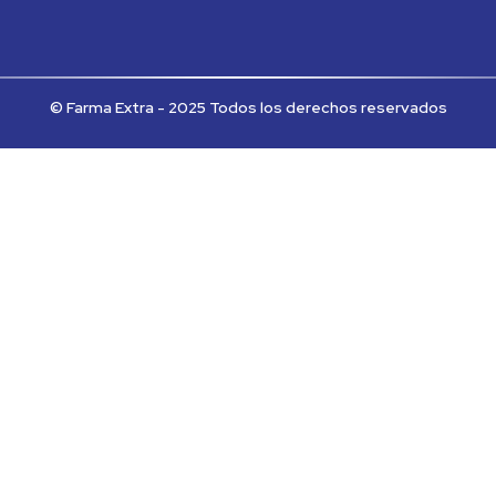
© Farma Extra - 2025 Todos los derechos reservados